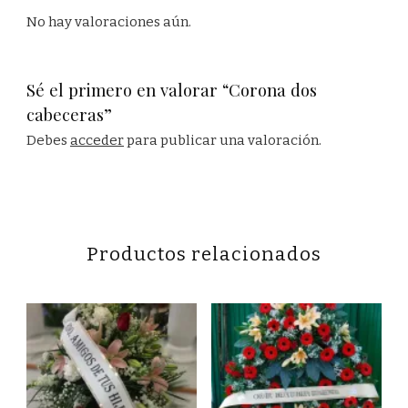
No hay valoraciones aún.
Sé el primero en valorar “Corona dos
cabeceras”
Debes
acceder
para publicar una valoración.
Productos relacionados