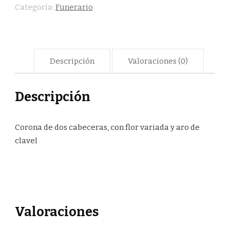
Categoría:
Funerario
Descripción
Valoraciones (0)
Descripción
Corona de dos cabeceras, con flor variada y aro de
clavel
Valoraciones