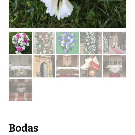
Bodas