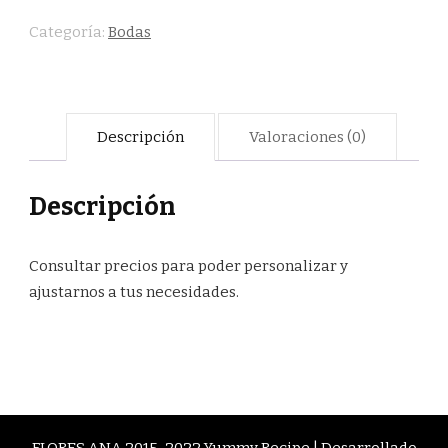
Categoría:
Bodas
Descripción
Valoraciones (0)
Descripción
Consultar precios para poder personalizar y
ajustarnos a tus necesidades.
FLORES ANA 2015-2022
Yummy Recipe | Desarrollado