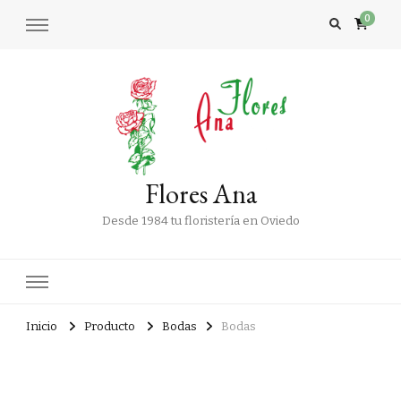
0
Flores Ana
Desde 1984 tu floristería en Oviedo
Inicio
Producto
Bodas
Bodas