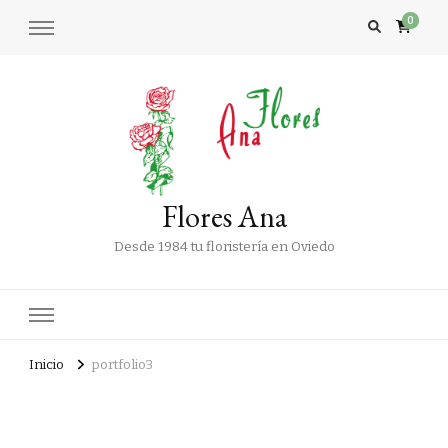
0
Flores Ana
Desde 1984 tu floristería en Oviedo
Inicio
portfolio3