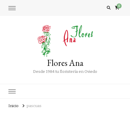
0
Flores Ana
Desde 1984 tu floristería en Oviedo
Inicio
pascuas