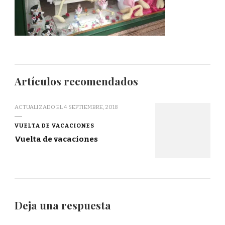
Artículos recomendados
ACTUALIZADO EL
4 SEPTIEMBRE, 2018
VUELTA DE VACACIONES
Vuelta de vacaciones
Deja una respuesta