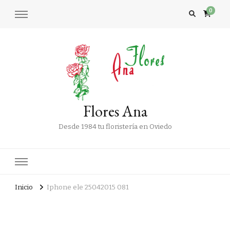
0
Flores Ana
Desde 1984 tu floristería en Oviedo
Inicio
Iphone ele 25042015 081