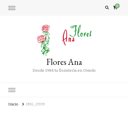
0
Flores Ana
Desde 1984 tu floristería en Oviedo
Inicio
IMG_0939