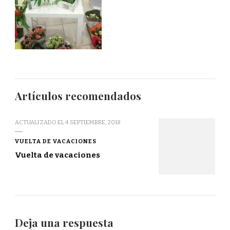
Artículos recomendados
ACTUALIZADO EL
4 SEPTIEMBRE, 2018
VUELTA DE VACACIONES
Vuelta de vacaciones
Deja una respuesta