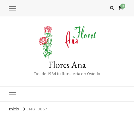
0
Flores Ana
Desde 1984 tu floristería en Oviedo
Inicio
IMG_0867