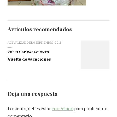
Artículos recomendados
ACTUALIZADO EL
4 SEPTIEMBRE, 2018
VUELTA DE VACACIONES
Vuelta de vacaciones
Deja una respuesta
Lo siento, debes estar
conectado
para publicar un
comentario.