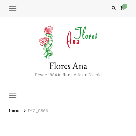
0
Flores Ana
Desde 1984 tu floristería en Oviedo
Inicio
IMG_0866