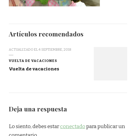
Artículos recomendados
ACTUALIZADO EL
4 SEPTIEMBRE, 2018
VUELTA DE VACACIONES
Vuelta de vacaciones
Deja una respuesta
Lo siento, debes estar
conectado
para publicar un
comentario.