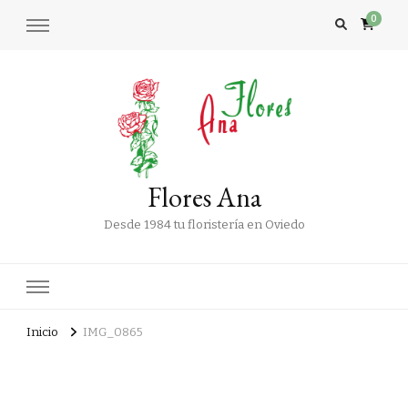
0
Flores Ana
Desde 1984 tu floristería en Oviedo
Inicio
IMG_0865