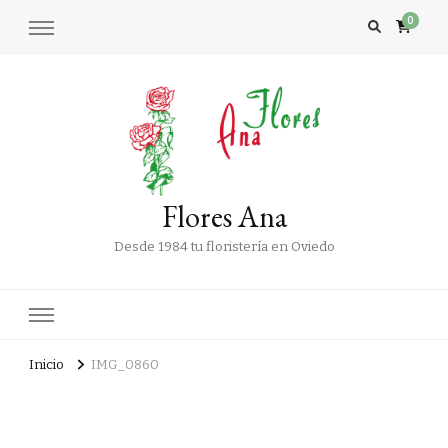
0
Flores Ana
Desde 1984 tu floristería en Oviedo
Inicio
IMG_0860