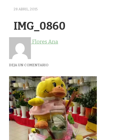
28 ABRIL, 2015
IMG_0860
Flores Ana
EN
DEJA UN COMENTARIO
IMG_0860