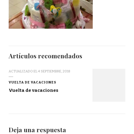
Artículos recomendados
ACTUALIZADO EL
4 SEPTIEMBRE, 2018
VUELTA DE VACACIONES
Vuelta de vacaciones
Deja una respuesta