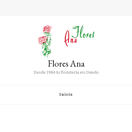
Flores Ana
Desde 1984 tu floristería en Oviedo
Inicio