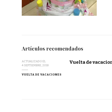
Artículos recomendados
Vuelta de vacacio
ACTUALIZADO EL
4 SEPTIEMBRE, 2018
VUELTA DE VACACIONES