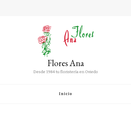
Flores Ana
Desde 1984 tu floristería en Oviedo
Inicio