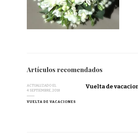
Artículos recomendados
Vuelta de vacacio
ACTUALIZADO EL
4 SEPTIEMBRE, 2018
VUELTA DE VACACIONES