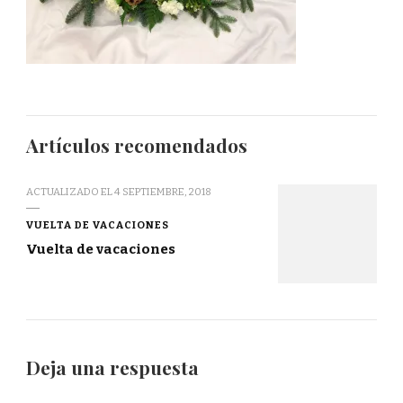
Artículos recomendados
ACTUALIZADO EL
4 SEPTIEMBRE, 2018
VUELTA DE VACACIONES
Vuelta de vacaciones
Deja una respuesta