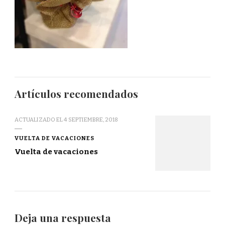
Artículos recomendados
ACTUALIZADO EL
4 SEPTIEMBRE, 2018
VUELTA DE VACACIONES
Vuelta de vacaciones
Deja una respuesta