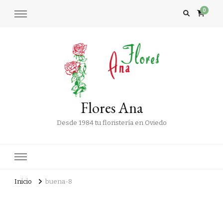
0
Flores Ana
Desde 1984 tu floristería en Oviedo
Inicio
buena-8